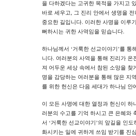
을 다하겠다는 고귀한 목적을 가지고 있
바로 세우고, 그 진리 안에서 생명을 
중요한 길입니다. 이러한 사명을 이루
뻐하시는 귀한 사역임을 믿습니다.
하나님께서 ‘거룩한 선교이야기’를 통해
니다. 여러분의 사역을 통해 진리가 온
져 어두운 세상 속에서 참된 소망을 찾게
명을 감당하는 여러분을 통해 많은 지역
를 위한 헌신은 다음 세대가 하나님 안
이 모든 사명에 대한 열정과 헌신이 하
러분의 수고를 기억 하시고 큰 은혜와
서 ‘거룩한 선교이야기’의 앞길을 인도
화시키는 일에 귀하게 쓰임 받기를 진