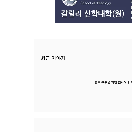
최근 이야기
광복 81주년 기념 감사예배 