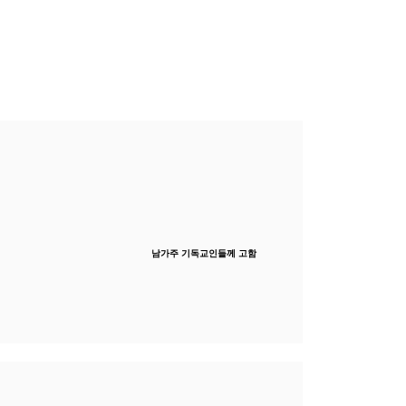
남가주 기독교인들께 고함