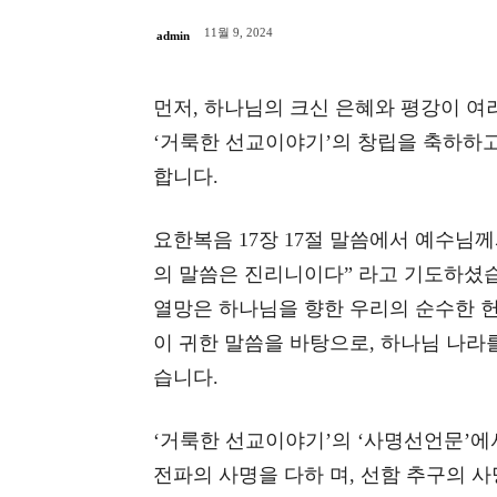
11월 9, 2024
admin
먼저, 하나님의 크신 은혜와 평강이 
‘거룩한 선교이야기’의 창립을 축하하고
합니다.
요한복음 17장 17절 말씀에서 예수님
의 말씀은 진리니이다” 라고 기도하셨습
열망은 하나님을 향한 우리의 순수한 헌
이 귀한 말씀을 바탕으로, 하나님 나라
습니다.
‘거룩한 선교이야기’의 ‘사명선언문’에
전파의 사명을 다하 며, 선함 추구의 사