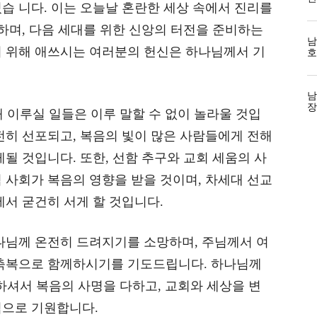
습 니다. 이는 오늘날 혼란한 세상 속에서 진리를
전하며, 다음 세대를 위한 신앙의 터전을 준비하는
남
기 위해 애쓰시는 여러분의 헌신은 하나님께서 기
호
남
장
 이루실 일들은 이루 말할 수 없이 놀라울 것입
전히 선포되고, 복음의 빛이 많은 사람들에게 전해
될 것입니다. 또한, 선함 추구와 교회 세움의 사
 사회가 복음의 영향을 받을 것이며, 차세대 선교
에서 굳건히 서게 할 것입니다.
나님께 온전히 드려지기를 소망하며, 주님께서 여
 축복으로 함께하시기를 기도드립니다. 하나님께
하셔서 복음의 사명을 다하고, 교회와 세상을 변
심으로 기원합니다.