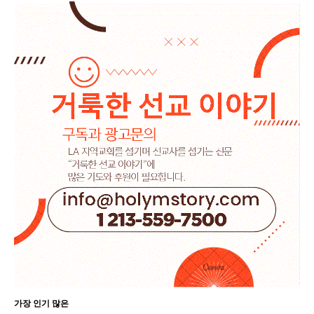
가장 인기 많은