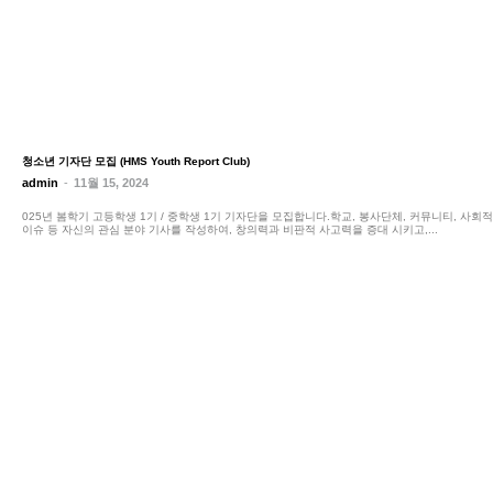
청소년 기자단 모집 (HMS Youth Report Club)
admin
-
11월 15, 2024
025년 봄학기 고등학생 1기 / 중학생 1기 기자단을 모집합니다.학교, 봉사단체, 커뮤니티, 사회적
이슈 등 자신의 관심 분야 기사를 작성하여, 창의력과 비판적 사고력을 증대 시키고,...