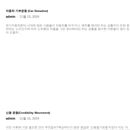
자동차 기부운동 (Car Donation)
admin
-
11월 15, 2024
전기자동차(EV) 시대에 많은 사람들이 자동차를 바꾸거나, 폐차를 해야만 하는 상황이다.또한 증
대되는 노인인구에 따라 소유했던 차들을 그만 정리해야만 하는 상황을 맞이한 어른들이 많이 있
어 도움의...
신용 운동(Credibility Movement)
admin
-
11월 15, 2024
이민 사회에 가장 필요한 것이 무엇일까?묵상하다가 받은 응답은 ‘신용쌓기운동’이었다.이는 ‘이