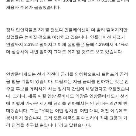
르면 평균 모기지 금리는 이미 18개월 만에 최저인 6.2%로 떨어져
재융자 수요가 급증했습니다.
정책 입안자들은 3개월 전보다 인플레이션이 더 빨리 떨어지지만
실업률은 높아질 것으로 예상하고 있습니다. 인플레이션 지표가
연말까지 2.3%로 떨어지고 이제 실업률은 올해 4.2%에서 4.4%로
더 상승하여 내년 말까지 그대로 유지될 것으로 보고 있습니다.
연방준비제도는 선거 직전에 금리를 인하함으로써 트럼프의 공격
을 받을 위험이 있습니다. 트럼프는 지금 금리를 인하하는 것은 민
주당 후보를 유리하게 하는 정치적 간섭에 해당한다고 주장했습니
다. 그러나, 제롬 파월 연방 준비제도 의장은 연방준비제도가 선거
에 이렇게 가까운 시기에 금리를 인하해서는 안 된다는 의견에 반
대했습니다. 그는 “우리는 어떤 정치인, 어떤 대의, 어떤 이슈에도
봉사하지 않습니다. 그저 모든 미국인을 대신하여 최대 고용과 가
격 안정을 추구할 뿐입니다.”라고 말했습니다.