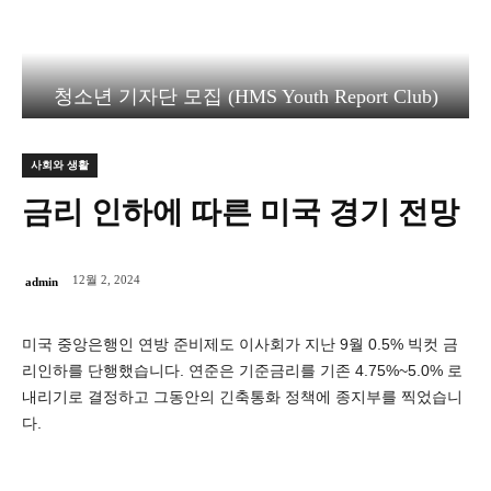
청소년 기자단 모집 (HMS Youth Report Club)
사회와 생활
금리 인하에 따른 미국 경기 전망
12월 2, 2024
admin
미국 중앙은행인 연방 준비제도 이사회가 지난 9월 0.5% 빅컷 금
리인하를 단행했습니다. 연준은 기준금리를 기존 4.75%~5.0% 로
내리기로 결정하고 그동안의 긴축통화 정책에 종지부를 찍었습니
다.