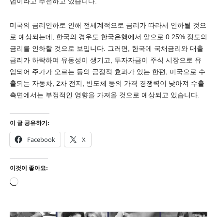
법이라고 추천하고 있습니다.
미국의 금리인하로 인해 전세계적으로 금리가 따라서 인하될 것으
로 예상되는데, 한국의 경우도 한국은행에서 앞으로 0.25% 정도의
금리를 인하할 것으로 보입니다. 그러면, 한국에 국채금리와 대출
금리가 하락하여 유동성이 생기고, 투자자금이 주식 시장으로 유
입되어 주가가 오르는 등의 긍정적 효과가 있는 한편, 미국으로 수
출되는 자동차, 2차 전지, 반도체 등의 가격 경쟁력이 낮아져 수출
측면에서는 부정적인 영향을 가져올 것으로 예상되고 있습니다.
이 글 공유하기:
Facebook
X
이것이 좋아요:
로
드
중...