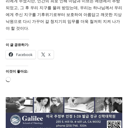
리에게 주셨지만, 인간의 죄로 인해 아담과 이브는 에덴에서 추방
되었고, 그 후 우리 지구를 물려 받았는데, 우리는 하나님께서 우리
에게 주신 지구를 기후위기로부터 보호하여 아름답고 깨끗한 지상
낙원으로 다시 가꾸어 갈 청지기의 임무를 더욱 철저히 지켜 나가
야 할 것이다.
이 글 공유하기:
Facebook
X
이것이 좋아요:
로
드
중...