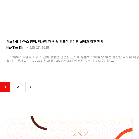
이스라엘-하마스 전쟁: 역사적 격변 속 인도적 위기의 실제와 향후 전망
HakTae Kim
-
1월 17, 2025
1. 요약이스라엘과 하마스 간의 갈등은 단순한 군사적 충돌로 요약할 수 없는 복잡한 역사적 배경
을 지닌 문제입니다. 2023년 10월 7일, 하마스의 예기치 않은 대규모 공격은...
1
2