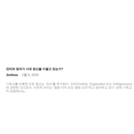
진리와 정의가 시대 정신을 이끌고 있는가?
Joshua
-
2월 5, 2025
기독교를 비롯한 모든 종교는 ‘진리’를 추구한다. 진리(Truth)는 진실(reality) 또는 진짜(genuine)
와 관련된 것으로서, 사전적 의미는 “참된 이치 또는 참된 도리”라고 정의하고 있다. 반면 기독교
적 관점에서는...