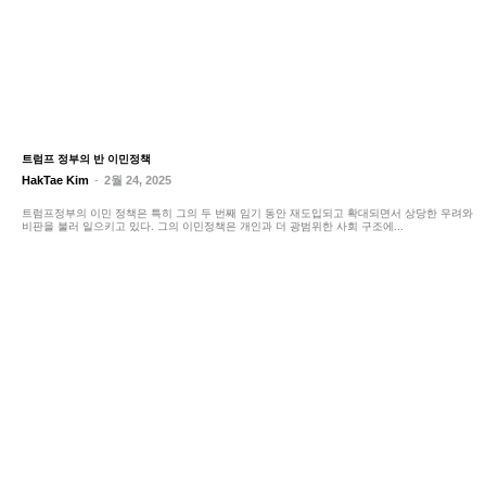
트럼프 정부의 반 이민정책
HakTae Kim
-
2월 24, 2025
트럼프정부의 이민 정책은 특히 그의 두 번째 임기 동안 재도입되고 확대되면서 상당한 우려와
비판을 불러 일으키고 있다. 그의 이민정책은 개인과 더 광범위한 사회 구조에...