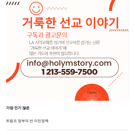
가장 인기 많은
트럼프 정부의 반 이민정책