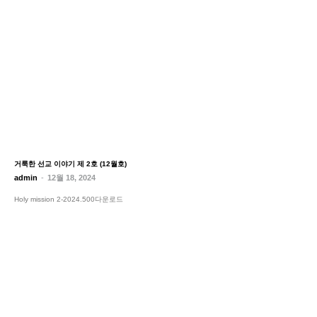
거룩한 선교 이야기 제 2호 (12월호)
admin
-
12월 18, 2024
Holy mission 2-2024.500다운로드