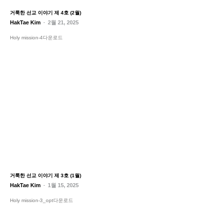
거룩한 선교 이야기 제 4호 (2월)
HakTae Kim
-
2월 21, 2025
Holy mission-4다운로드
거룩한 선교 이야기 제 3호 (1월)
HakTae Kim
-
1월 15, 2025
Holy mission-3_opt다운로드