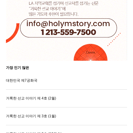
가장 인기 많은
대한민국 제7공화국
거룩한 선교 이야기 제 4호 (2월)
거룩한 선교 이야기 제 3호 (1월)