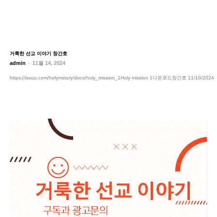
거룩한 선교 이야기 창간호
admin
-
11월 14, 2024
https://issuu.com/holymstory/docs/holy_mission_1Holy mission 1다운로드창간호 11/10/2024