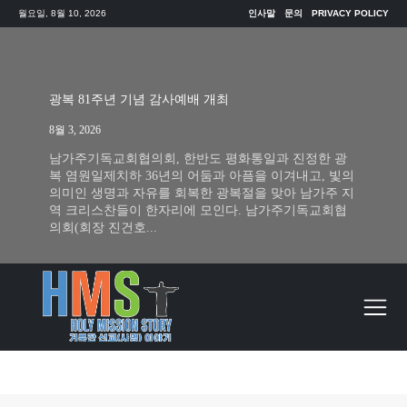
월요일, 8월 10, 2026
인사말
문의
PRIVACY POLICY
광복 81주년 기념 감사예배 개최
8월 3, 2026
남가주기독교회협의회, 한반도 평화통일과 진정한 광
복 염원일제치하 36년의 어둠과 아픔을 이겨내고, 빛의
의미인 생명과 자유를 회복한 광복절을 맞아 남가주 지
역 크리스찬들이 한자리에 모인다. 남가주기독교회협
의회(회장 진건호...