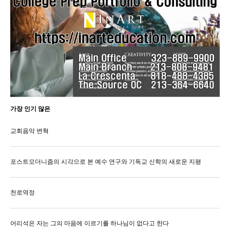
가장 인기 많은
교회음악 변혁
포스트모더니즘의 시각으로 본 예수 연구와 기독교 신학의 새로운 지평
천로역정
어리석은 자는 그의 마음에 이르기를 하나님이 없다고 한다