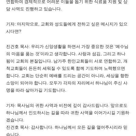
연합하여 경제적으로 어려운 이들을 돕기 위한 식료품 지원 및 상
담 사역도 진행하고 있습니다.
기자: 마지막으로, 교회와 성도들에게 전하고 싶은 메시지가 있으
시다면?
진건호 목사: 우리가 신앙생활을 하면서 가장 중요한 것은 ‘예수님
의 마음을 품는 것’이라고 생각합니다. 사랑과 섬김, 그리고 하나
됨이 교회의 본질입니다. 남가주 한인교회들이 서로 연합하고, 개
척교회들이 든든히 세워질 수 있도록 함께 기도하며 노력했으면
합니다. 교회는 단순히 예배를 드리는 공간이 아니라, 세상을 향한
소망이 되어야 합니다. 모두가 각자의 자리에서 하나님이 주신 사
명을 따라 살아가길 기도합니다.
기자: 목사님의 귀한 사역과 비전에 깊이 감사드립니다. 앞으로도
하나님께서 인도하시는 길을 따라 귀한 사역을 이어가시길 기원하
겠습니다.
진건호 목사: 감사합니다. 하나님께서 모든 길을 열어주시리라 믿
습니다.