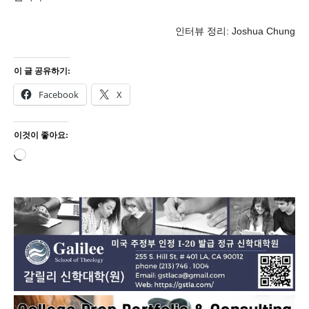
인터뷰 정리: Joshua Chung
이 글 공유하기:
Facebook
X
이것이 좋아요:
로
드
중...