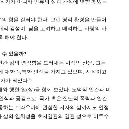
 작가가 아니라 인류의 삶과 관심에 영향력 있는
의 힘을 길러야 한다. 그런 영적 환경을 만들어
애의 감성이, 남을 고려하고 배려하는 사랑의 사
록 해야 한다.
 수 있을까?
인간 삶의 연약함을 드러내는 시적인 산문, 그는
에 대한 독특한 인신을 가지고 있으며, 시적이고
가가 되었다.”
 존재와 행한 일(삶)을 함께 보았다. 도덕적 인간과 비
인식과 공감으로, 국가 혹은 집단적 폭력과 인간
관통하는 트라우마에 관심한 저자의 삶까지도 인정
과 삶의 일치성을 초지일관의 일관 성으로 이루수