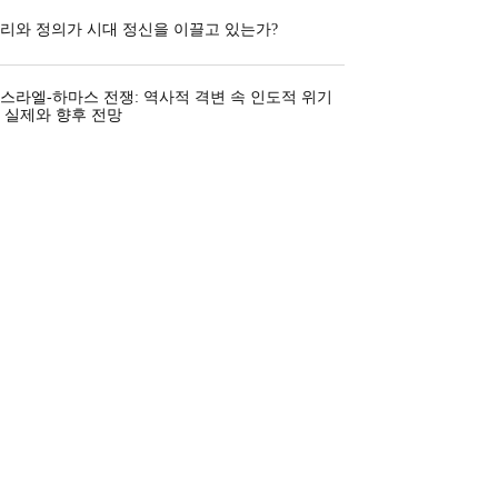
리와 정의가 시대 정신을 이끌고 있는가?
스라엘-하마스 전쟁: 역사적 격변 속 인도적 위기
 실제와 향후 전망