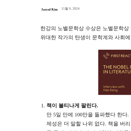
11월 9, 2024
Jaeyul Kim
한강의 노벨문학상 수상은 노벨문학상 역
위대한 작가의 탄생이 문학계와 사회에
책이 불티나게 팔린다.
만 5일 만에 100만을 돌파했다 한다
제성은 더 말할 나위 없다. 책을 버