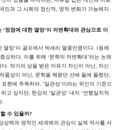
한국민과 그 사회의 정신적, 영적 변화가 가능해지
 ‘정점에 대한 열망’이 저변확대와 관심으로 이
한 열망’이 골프에서 박세리 열풍만큼이다. 1등에
 중요하다. 이를 위해 ‘문학의 저변확대’라는 논제
다. 작가의 상을 받은 이유가 자신이 아닌, 자신
 작품성이 아닌, 문학을 해왔던 선배 들에 돌렸던,
 표현에 주목하라. ‘일관성’이라는 위인의 기준으
도 하고 싶지만, 한강의 ‘일관성’ 내지 ‘언행일치적
.
할 수 있을까?
 상상력과 영적인 세계에의 관심이 실제 역사를 서