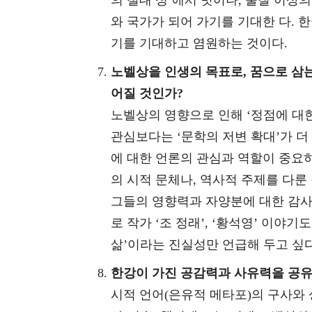
와 국가가 되어 가기를 기대한 다. 
기를 기대하고 염원하는 것이다.
노벨상을 인생의 목표로, 꿈으로 삼는
어질 것인가?
노벨상의 영향으로 인해 ‘정점에 대
관심보다는 ‘문학의 저변 확대’가 더
에 대한 언론의 관심과 역할이 중요하
의 시적 문체나, 역사적 주제를 다룬
그들의 영향력과 자양분에 대한 감사
로 작가 ‘조 정래’, ‘황석영’ 이야기
삶’이라는 진실성만 언급해 두고 싶다
한강이 가진 공감력과 사유력을 공유
시적 언어(은유적 메타포)의 구사와