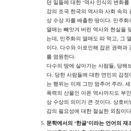
던 일들에 대한 ‘역사 인식의 변화를
강의 조국 한국의 역사와 사회 속의 
상 수상 자를 배출한 땅이다. 민주화
열매는 빼앗겨 버린 역사와 현실을 맞
는데, 민주화의 열매도 따 먹고, 그
이다. 다수와 이로인해 잡은 권력과
를 염원한다.
다수의 땅에 살아가는 사람들, 당해
다. 당한 사람들에 대한 연민의 감정
는 행위는 이제 그만 멈추어 주라. 
폭력의 산물인 아픈 역사까지도 부인
상 수상의 의미가 큰 것이다. 상호비
감의 필요성에 대한 절실한 외침이다
문학에서의 ‘한글’이라는 언어의 재