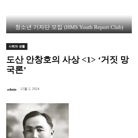
청소년 기자단 모집 (HMS Youth Report Club)
사회와 생활
도산 안창호의 사상 <1> ‘거짓 망
국론’
12월 2, 2024
admin