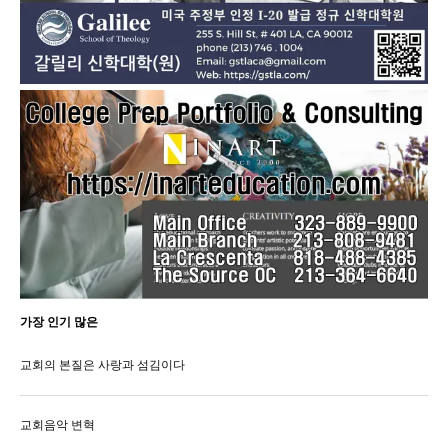
가장 인기 많은
교회의 본질은 사랑과 섬김이다
교회음악 변혁