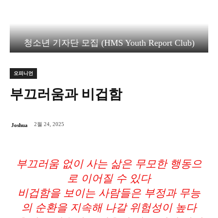
청소년 기자단 모집 (HMS Youth Report Club)
오피니언
부끄러움과 비겁함
2월 24, 2025
Joshua
부끄러움 없이 사는 삶은 무모한 행동으
로 이어질 수 있다
비겁함을 보이는 사람들은 부정과 무능
의 순환을 지속해 나갈 위험성이 높다