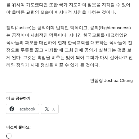
를 위하여 기도했다면 또한 국가 지도자의 잘못을 지적할 수 있어
야 올바른 교회의 모습이며 시대적 사명을 다하는 것이다.
정의(Justice)는 공적이며 법적인 덕목이고, 공의(Righteousness)
는 공적이며 사회적인 덕목이다. 지나간 한국교회를 대표하였던
목사들의 과오를 대신하여 현재 한국교회를 대표하는 목사들이 진
정으로 무릎을 꿇고 사죄할 때 교회 안에 공의가 실현되는 것을 보
게 된다. 그것은 흑암을 비추는 빛이 되어 교회가 다시 살아나고 진
리와 정의가 시대 정신을 이끌 수 있게 될 것이다.
편집장 Joshua Chung
이 글 공유하기:
Facebook
X
이것이 좋아요:
로