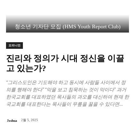
청소년 기자단 모집 (HMS Youth Report Club)
오피니언
진리와 정의가 시대 정신을 이끌
고 있는가?
“그리스도인은 기도해야 하고 동시에 사람들 사이에서 정
의를 행해야 한다” “악을 보고 침묵하는 것이 악이다” 과거
한국교회를 대표하였던 목사들의 과오를 대신하여 현재 한
국교회를 대표한다는 목사들이 무릎을 꿇을 수 있다면...
2월 5, 2025
Joshua