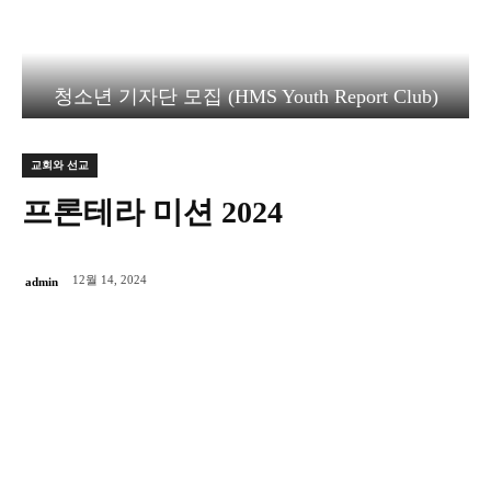
청소년 기자단 모집 (HMS Youth Report Club)
교회와 선교
프론테라 미션 2024
12월 14, 2024
admin