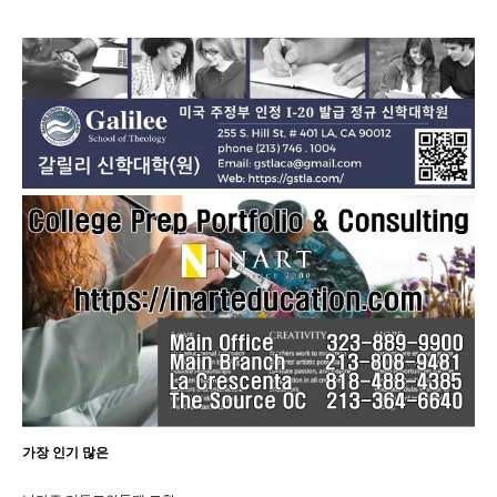
중...
가장 인기 많은