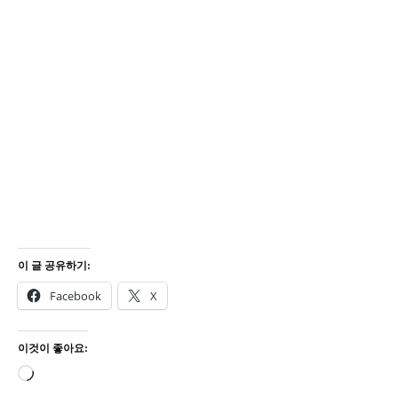
이 글 공유하기:
Facebook
X
이것이 좋아요:
로
드