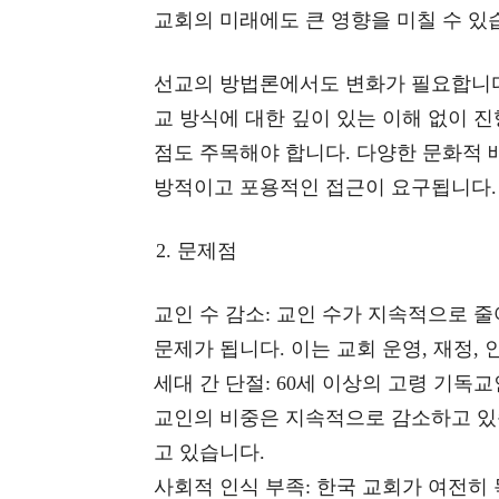
교회의 미래에도 큰 영향을 미칠 수 있
선교의 방법론에서도 변화가 필요합니다
교 방식에 대한 깊이 있는 이해 없이 
점도 주목해야 합니다. 다양한 문화적 
방적이고 포용적인 접근이 요구됩니다.
문제점
교인 수 감소: 교인 수가 지속적으로 
문제가 됩니다. 이는 교회 운영, 재정,
세대 간 단절: 60세 이상의 고령 기독
교인의 비중은 지속적으로 감소하고 있
고 있습니다.
사회적 인식 부족: 한국 교회가 여전히