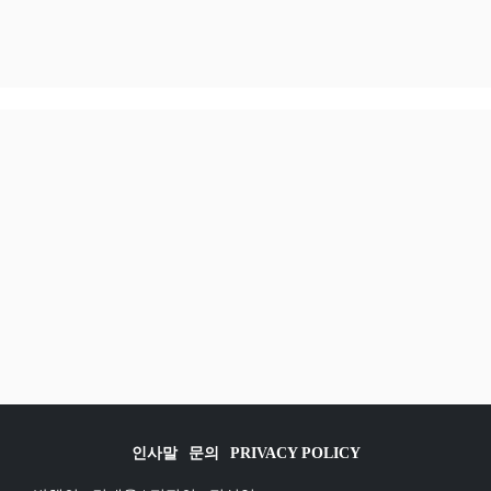
인사말
문의
PRIVACY POLICY