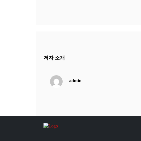
저자 소개
admin