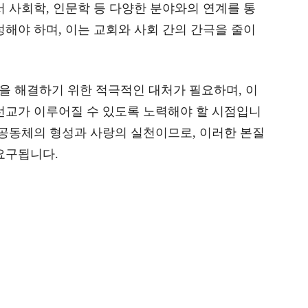
서 사회학, 인문학 등 다양한 분야와의 연계를 통
성해야 하며, 이는 교회와 사회 간의 간극을 줄이
을 해결하기 위한 적극적인 대처가 필요하며, 이
선교가 이루어질 수 있도록 노력해야 할 시점입니
 공동체의 형성과 사랑의 실천이므로, 이러한 본질
요구됩니다.