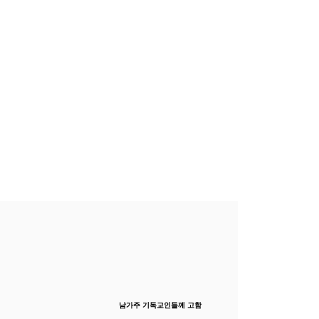
남가주 기독교인들께 고함