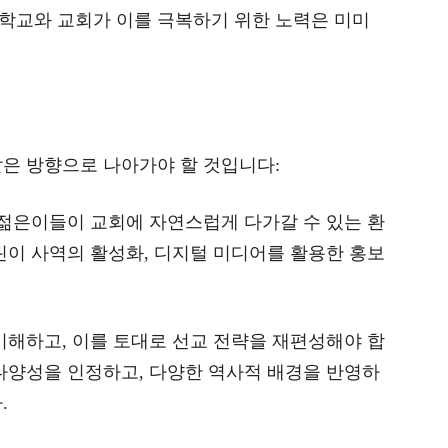
학교와 교회가 이를 극복하기 위한 노력은 미미
은 방향으로 나아가야 할 것입니다:
 젊은이들이 교회에 자연스럽게 다가갈 수 있는 환
린이 사역의 활성화, 디지털 미디어를 활용한 홍보
이해하고, 이를 토대로 선교 전략을 재편성해야 합
다양성을 인정하고, 다양한 역사적 배경을 반영하
.