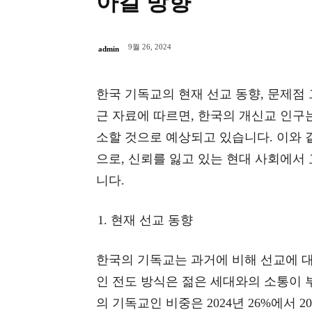
아갈 방향
9월 26, 2024
admin
한국 기독교의 현재 선교 동향, 문제점
근 자료에 따르면, 한국의 개신교 인구는 20
소할 것으로 예상되고 있습니다. 이와 같
으로, 신뢰를 잃고 있는 현대 사회에서
니다.
현재 선교 동향
한국의 기독교는 과거에 비해 선교에 
인 전도 방식은 젊은 세대와의 소통이 부
의 기독교인 비중은 2024년 26%에서 2