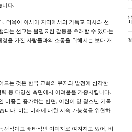
습니다.
남
. 더욱이 아시아 지역에서의 기독교 역사와 선
최
진행되는 선교는 불필요한 갈등을 초래할 수 있다는
배경을 가진 사람들과의 소통을 위해서는 보다 개
경
줄어드는 것은 한국 교회의 유지와 발전에 심각한
 인력 등 다양한 측면에서 어려움을 가중시킵니다.
교인 비중은 증가하는 반면, 어린이 및 청소년 기독
습니다. 이는 미래에 대한 지속 가능성을 위협하
 독선적이고 배타적인 이미지로 여겨지고 있어, 비