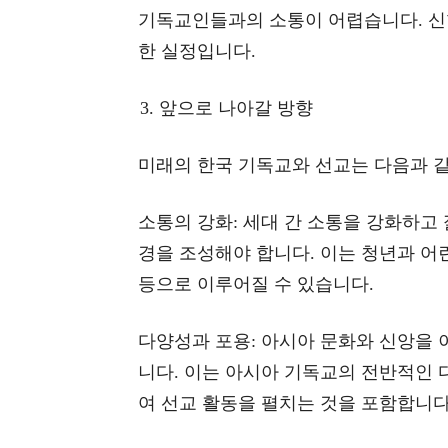
기독교인들과의 소통이 어렵습니다. 신
한 실정입니다.
앞으로 나아갈 방향
미래의 한국 기독교와 선교는 다음과 같
소통의 강화: 세대 간 소통을 강화하고
경을 조성해야 합니다. 이는 청년과 어
등으로 이루어질 수 있습니다.
다양성과 포용: 아시아 문화와 신앙을 
니다. 이는 아시아 기독교의 전반적인 
여 선교 활동을 펼치는 것을 포함합니다