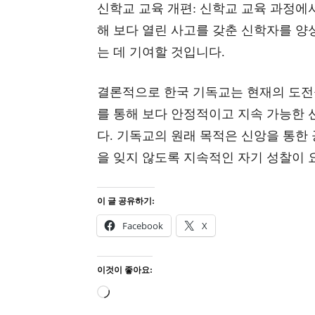
신학교 교육 개편: 신학교 교육 과정에
해 보다 열린 사고를 갖춘 신학자를 양
는 데 기여할 것입니다.
결론적으로 한국 기독교는 현재의 도전
를 통해 보다 안정적이고 지속 가능한 
다. 기독교의 원래 목적은 신앙을 통한
을 잊지 않도록 지속적인 자기 성찰이 
이 글 공유하기:
Facebook
X
이것이 좋아요:
로
드