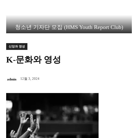
청소년 기자단 모집 (HMS Youth Report Club)
신앙과 영성
K-문화와 영성
12월 3, 2024
admin