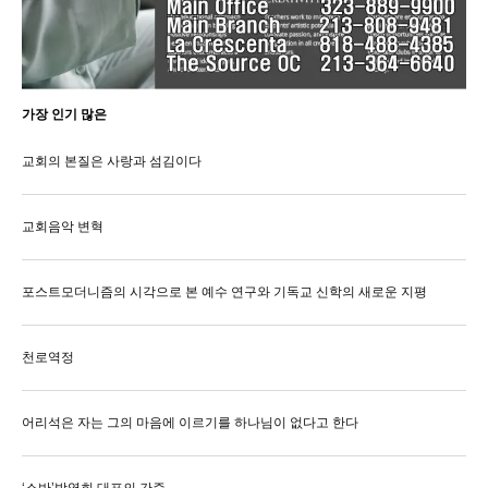
가장 인기 많은
교회의 본질은 사랑과 섬김이다
교회음악 변혁
포스트모더니즘의 시각으로 본 예수 연구와 기독교 신학의 새로운 지평
천로역정
어리석은 자는 그의 마음에 이르기를 하나님이 없다고 한다
‘소반’박영희 대표의 간증